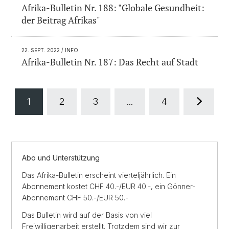
Afrika-Bulletin Nr. 188: "Globale Gesundheit:
der Beitrag Afrikas"
22. SEPT. 2022
/ INFO
Afrika-Bulletin Nr. 187: Das Recht auf Stadt
1
2
3
...
4
Abo und Unterstützung
Das Afrika-Bulletin erscheint vierteljährlich. Ein
Abonnement kostet CHF 40.-/EUR 40.-, ein Gönner-
Abonnement CHF 50.-/EUR 50.-
Das Bulletin wird auf der Basis von viel
Freiwilligenarbeit erstellt. Trotzdem sind wir zur