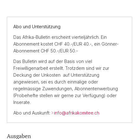
Abo und Unterstützung
Das Afrika-Bulletin erscheint vierteljährlich. Ein
Abonnement kostet CHF 40.-/EUR 40.-, ein Gönner-
Abonnement CHF 50.-/EUR 50.-
Das Bulletin wird auf der Basis von viel
Freiwilligenarbeit erstellt. Trotzdem sind wir zur
Deckung der Unkosten auf Unterstützung
angewiesen, sei es durch einmalige oder
regelmässige Zuwendungen, Abonnentenwerbung
(Probehefte stellen wir gerne zur Verfügung) oder
Inserate.
Abo und Auskunft:
info@afrikakomitee.ch
Ausgaben