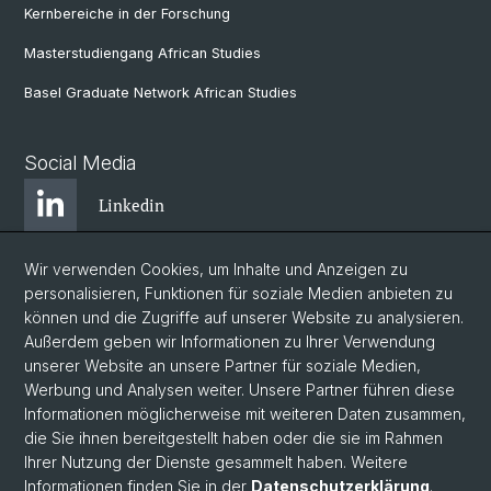
Kernbereiche in der Forschung
Masterstudiengang African Studies
Basel Graduate Network African Studies
Social Media
Linkedin
Wir verwenden Cookies, um Inhalte und Anzeigen zu
Bluesky
personalisieren, Funktionen für soziale Medien anbieten zu
können und die Zugriffe auf unserer Website zu analysieren.
Außerdem geben wir Informationen zu Ihrer Verwendung
Instagram
unserer Website an unsere Partner für soziale Medien,
Werbung und Analysen weiter. Unsere Partner führen diese
Informationen möglicherweise mit weiteren Daten zusammen,
Facebook
die Sie ihnen bereitgestellt haben oder die sie im Rahmen
Ihrer Nutzung der Dienste gesammelt haben. Weitere
Informationen finden Sie in der
Datenschutzerklärung
.