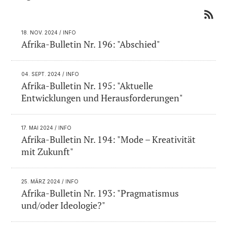
18. NOV. 2024
/ INFO
Afrika-Bulletin Nr. 196: "Abschied"
04. SEPT. 2024
/ INFO
Afrika-Bulletin Nr. 195: "Aktuelle
Entwicklungen und Herausforderungen"
17. MAI 2024
/ INFO
Afrika-Bulletin Nr. 194: "Mode – Kreativität
mit Zukunft"
25. MÄRZ 2024
/ INFO
Afrika-Bulletin Nr. 193: "Pragmatismus
und/oder Ideologie?"