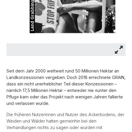
Seit dem Jahr 2000 weltweit rund 50 Millionen Hektar an
Landkonzessionen vergeben. Doch 2018 errechnete GRAIN,
dass ein nicht unerheblicher Teil dieser Konzessionen –
nämlich 17,5 Millionen Hektar – entweder nie «unter den
Pflug» kam oder das Projekt nach wenigen Jahren fallierte
und verlassen wurde.
Die früheren Nutzerinnen und Nutzer des Ackerbodens, der
Weiden und Wälder hatten gemeinhin bei den
Verhandlungen nichts zu sagen oder wurden mit