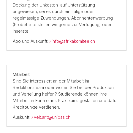
Deckung der Unkosten auf Unterstützung
angewiesen, sei es durch einmalige oder
regelmässige Zuwendungen, Abonnentenwerbung
(Probehefte stellen wir gerne zur Verfügung) oder
Inserate.
Abo und Auskunft:
info@afrikakomitee.ch
Mitarbeit
Sind Sie interessiert an der Mitarbeit im
Redaktionsteam oder wollen Sie bei der Produktion
und Verteilung helfen? Studierende können ihre
Mitarbeit in Form eines Praktikums gestalten und dafür
Kreditpunkte verdienen.
Auskunft:
veit.arlt@
unibas.ch