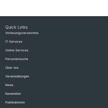
Quick Links
Vorlesungsverzeichnis
IT-Services
Online Services
Personensuche
Über uns
Veranstaltungen
News
Newsletter
Publikationen