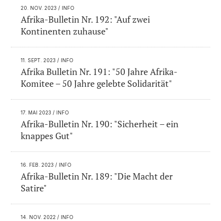
20. NOV. 2023
/ INFO
Afrika-Bulletin Nr. 192: "Auf zwei
Kontinenten zuhause"
11. SEPT. 2023
/ INFO
Afrika Bulletin Nr. 191: "50 Jahre Afrika-
Komitee – 50 Jahre gelebte Solidarität"
17. MAI 2023
/ INFO
Afrika-Bulletin Nr. 190: "Sicherheit – ein
knappes Gut"
16. FEB. 2023
/ INFO
Afrika-Bulletin Nr. 189: "Die Macht der
Satire"
14. NOV. 2022
/ INFO