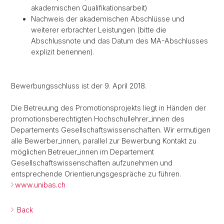
akademischen Qualifikationsarbeit)
Nachweis der akademischen Abschlüsse und
weiterer erbrachter Leistungen (bitte die
Abschlussnote und das Datum des MA-Abschlusses
explizit benennen).
Bewerbungsschluss ist der 9. April 2018.
Die Betreuung des Promotionsprojekts liegt in Händen der
promotionsberechtigten Hochschullehrer_innen des
Departements Gesellschaftswissenschaften. Wir ermutigen
alle Bewerber_innen, parallel zur Bewerbung Kontakt zu
möglichen Betreuer_innen im Departement
Gesellschaftswissenschaften aufzunehmen und
entsprechende Orientierungsgespräche zu führen.
www.unibas.ch
Back