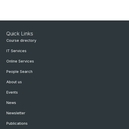
Quick Links
Course directory
IT Services
Online Services
People Search
About us
Events
News
Newsletter
Publications