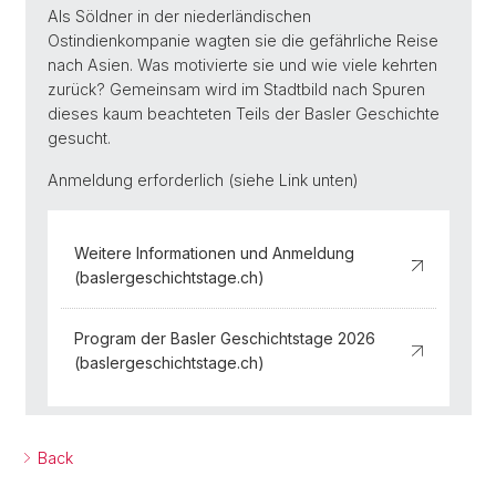
Als Söldner in der niederländischen
Ostindienkompanie wagten sie die gefährliche Reise
nach Asien. Was motivierte sie und wie viele kehrten
zurück? Gemeinsam wird im Stadtbild nach Spuren
dieses kaum beachteten Teils der Basler Geschichte
gesucht.
Anmeldung erforderlich (siehe Link unten)
Weitere Informationen und Anmeldung
(baslergeschichtstage.ch)
Program der Basler Geschichtstage 2026
(baslergeschichtstage.ch)
Back