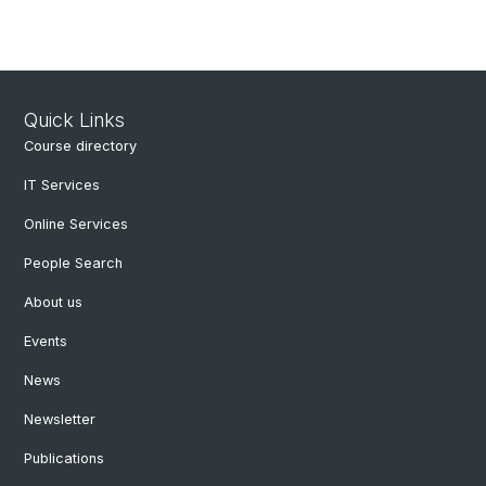
Quick Links
Course directory
IT Services
Online Services
People Search
About us
Events
News
Newsletter
Publications