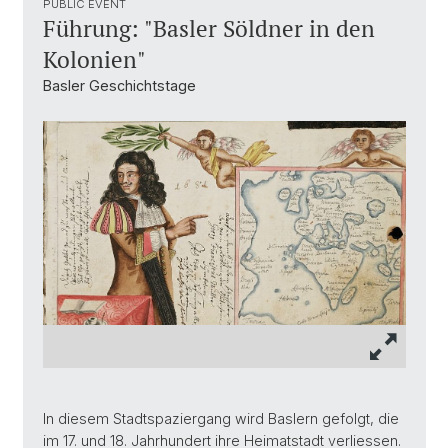
PUBLIC EVENT
Führung: "Basler Söldner in den
Kolonien"
Basler Geschichtstage
In diesem Stadtspaziergang wird Baslern gefolgt, die
im 17. und 18. Jahrhundert ihre Heimatstadt verliessen.