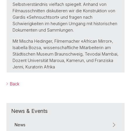
Selbstverständnis vielfach spiegelt. Anhand von
Filmausschnitten diskutieren wir die Konstruktion von
Gardis «Sehnsuchtsort» und fragen nach
Schwierigkeiten im heutigen Umgang mit historischen
Dokumenten und Sammlungen.
Mit Mischa Hedinger, Filmemacher «African Mirror»,
Isabella Bozsa, wissenschaftliche Mitarbeiterin am
Städtischen Museum Braunschweig, Tevodai Mambai,
Dozent Universität Maroua, Kamerun, und Franziska
Jenni, Kuratorin Afrika
Back
News & Events
News