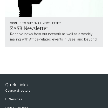
SIGN UP TO OUR EMAIL NEWSLETTER
ZASB Newsletter
Receive news from our network as well as a weekly
mailing with Africa-related events in Basel and beyond.
Quick Links
Course directory
IT Services
Online Services