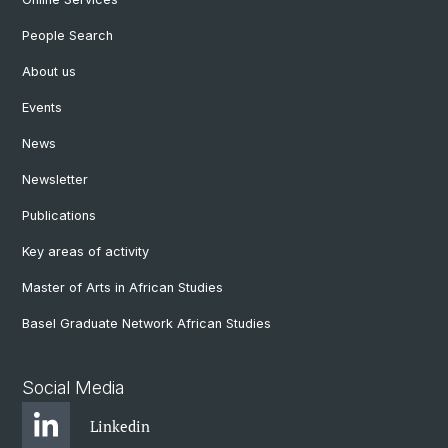
People Search
About us
Events
News
Newsletter
Publications
Key areas of activity
Master of Arts in African Studies
Basel Graduate Network African Studies
Social Media
Linkedin