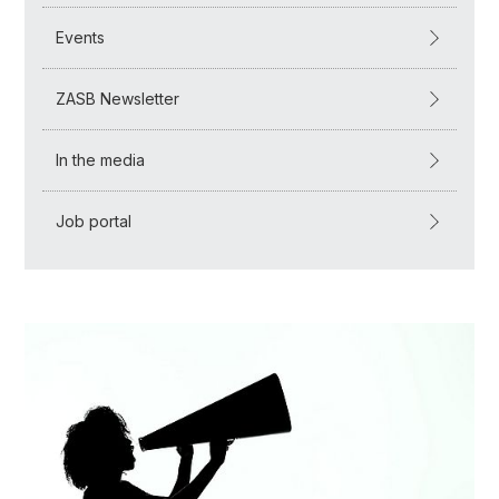
Events
ZASB Newsletter
In the media
Job portal