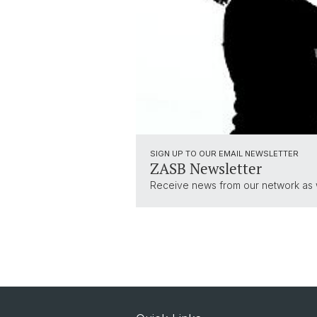
SIGN UP TO OUR EMAIL NEWSLETTER
ZASB Newsletter
Receive news from our network as we