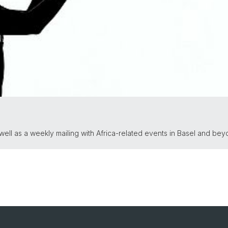
ll as a weekly mailing with Africa-related events in Basel and bey