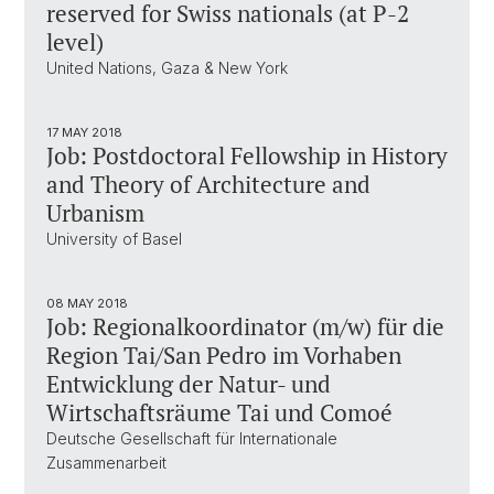
reserved for Swiss nationals (at P-2
level)
United Nations, Gaza & New York
17 MAY 2018
Job: Postdoctoral Fellowship in History
and Theory of Architecture and
Urbanism
University of Basel
08 MAY 2018
Job: Regionalkoordinator (m/w) für die
Region Tai/San Pedro im Vorhaben
Entwicklung der Natur- und
Wirtschaftsräume Tai und Comoé
Deutsche Gesellschaft für Internationale
Zusammenarbeit