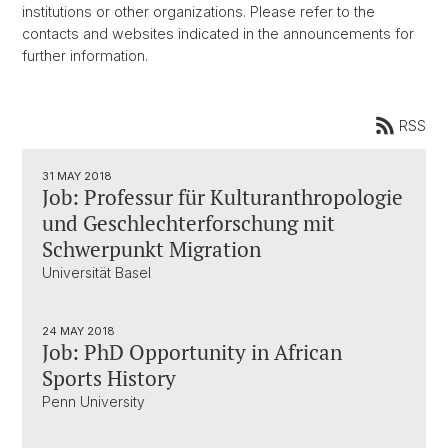
institutions or other organizations. Please refer to the
contacts and websites indicated in the announcements for
further information.
RSS
31 MAY 2018
Job: Professur für Kulturanthropologie
und Geschlechterforschung mit
Schwerpunkt Migration
Universität Basel
24 MAY 2018
Job: PhD Opportunity in African
Sports History
Penn University