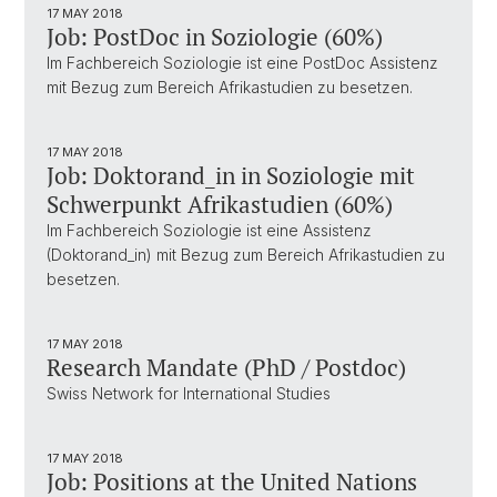
17 MAY 2018
Job: PostDoc in Soziologie (60%)
Im Fachbereich Soziologie ist eine PostDoc Assistenz
mit Bezug zum Bereich Afrikastudien zu besetzen.
17 MAY 2018
Job: Doktorand_in in Soziologie mit
Schwerpunkt Afrikastudien (60%)
Im Fachbereich Soziologie ist eine Assistenz
(Doktorand_in) mit Bezug zum Bereich Afrikastudien zu
besetzen.
17 MAY 2018
Research Mandate (PhD / Postdoc)
Swiss Network for International Studies
17 MAY 2018
Job: Positions at the United Nations