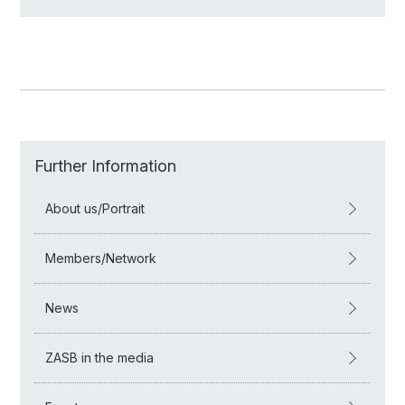
Further Information
About us/Portrait
Members/Network
News
ZASB in the media