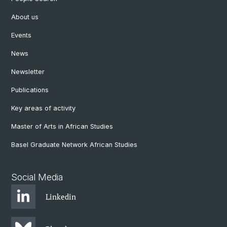
About us
Events
News
Newsletter
Publications
Key areas of activity
Master of Arts in African Studies
Basel Graduate Network African Studies
Social Media
Linkedin