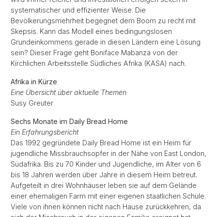
systematischer und effizienter Weise. Die
Bevölkerungsmehrheit begegnet dem Boom zu recht mit
Skepsis. Kann das Modell eines bedingungslosen
Grundeinkommens gerade in diesen Ländern eine Lösung
sein? Dieser Frage geht Boniface Mabanza von der
Kirchlichen Arbeitsstelle Südliches Afrika (KASA) nach.
Afrika in Kürze
Eine Übersicht über aktuelle Themen
Susy Greuter
Sechs Monate im Daily Bread Home
Ein Erfahrungsbericht
Das 1992 gegründete Daily Bread Home ist ein Heim für
jugendliche Missbrauchsopfer in der Nähe von East London,
Südafrika. Bis zu 70 Kinder und Jugendliche, im Alter von 6
bis 18 Jahren werden über Jahre in diesem Heim betreut.
Aufgeteilt in drei Wohnhäuser leben sie auf dem Gelände
einer ehemaligen Farm mit einer eigenen staatlichen Schule.
Viele von ihnen können nicht nach Hause zurückkehren, da