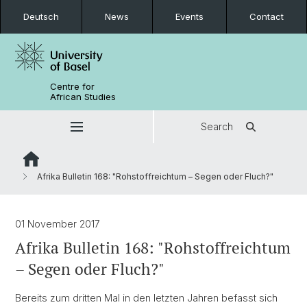
Deutsch
News
Events
Contact
Centre for
African Studies
Search
Afrika Bulletin 168: "Rohstoffreichtum – Segen oder Fluch?"
01 November 2017
Afrika Bulletin 168: "Rohstoffreichtum
– Segen oder Fluch?"
Bereits zum dritten Mal in den letzten Jahren befasst sich