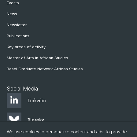
Events
News
Newsletter
Publications
Key areas of activity
Master of Arts in African Studies
Basel Graduate Network African Studies
Social Media
Linkedin
Bluesky
We use cookies to personalize content and ads, to provide