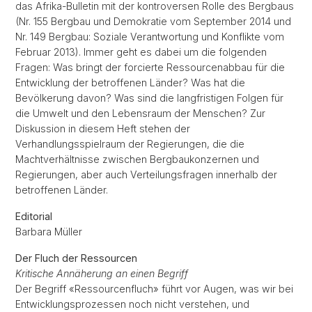
das Afrika-Bulletin mit der kontroversen Rolle des Bergbaus
(Nr. 155 Bergbau und Demokratie vom September 2014 und
Nr. 149 Bergbau: Soziale Verantwortung und Konflikte vom
Februar 2013). Immer geht es dabei um die folgenden
Fragen: Was bringt der forcierte Ressourcenabbau für die
Entwicklung der betroffenen Länder? Was hat die
Bevölkerung davon? Was sind die langfristigen Folgen für
die Umwelt und den Lebensraum der Menschen? Zur
Diskussion in diesem Heft stehen der
Verhandlungsspielraum der Regierungen, die die
Machtverhältnisse zwischen Bergbaukonzernen und
Regierungen, aber auch Verteilungsfragen innerhalb der
betroffenen Länder.
Editorial
Barbara Müller
Der Fluch der Ressourcen
Kritische Annäherung an einen Begriff
Der Begriff «Ressourcenfluch» führt vor Augen, was wir bei
Entwicklungsprozessen noch nicht verstehen, und