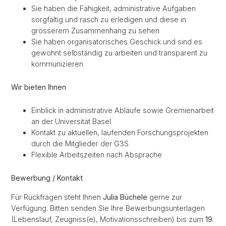
Sie haben die Fähigkeit, administrative Aufgaben
sorgfältig und rasch zu erledigen und diese in
grösserem Zusammenhang zu sehen
Sie haben organisatorisches Geschick und sind es
gewohnt selbständig zu arbeiten und transparent zu
kommunizieren
Wir bieten Ihnen
Einblick in administrative Abläufe sowie Gremienarbeit
an der Universität Basel
Kontakt zu aktuellen, laufenden Forschungsprojekten
durch die Mitglieder der G3S
Flexible Arbeitszeiten nach Absprache
Bewerbung / Kontakt
Für Rückfragen steht Ihnen
Julia Büchele
gerne zur
Verfügung. Bitten senden Sie Ihre Bewerbungsunterlagen
(Lebenslauf, Zeugniss(e), Motivationsschreiben) bis zum
19.