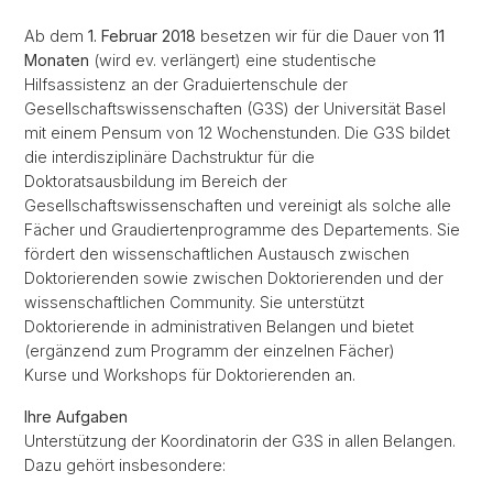
Ab dem
1. Februar 2018
besetzen wir für die Dauer von
11
Monaten
(wird ev. verlängert) eine studentische
Hilfsassistenz an der Graduiertenschule der
Gesellschaftswissenschaften (G3S) der Universität Basel
mit einem Pensum von 12 Wochenstunden. Die G3S bildet
die interdisziplinäre Dachstruktur für die
Doktoratsausbildung im Bereich der
Gesellschaftswissenschaften und vereinigt als solche alle
Fächer und Graudiertenprogramme des Departements. Sie
fördert den wissenschaftlichen Austausch zwischen
Doktorierenden sowie zwischen Doktorierenden und der
wissenschaftlichen Community. Sie unterstützt
Doktorierende in administrativen Belangen und bietet
(ergänzend zum Programm der einzelnen Fächer)
Kurse und Workshops für Doktorierenden an.
Ihre Aufgaben
Unterstützung der Koordinatorin der G3S in allen Belangen.
Dazu gehört insbesondere: