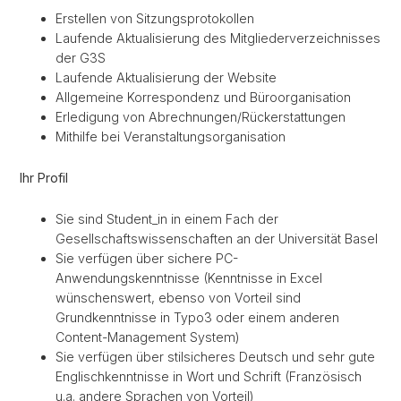
Erstellen von Sitzungsprotokollen
Laufende Aktualisierung des Mitgliederverzeichnisses
der G3S
Laufende Aktualisierung der Website
Allgemeine Korrespondenz und Büroorganisation
Erledigung von Abrechnungen/Rückerstattungen
Mithilfe bei Veranstaltungsorganisation
Ihr Profil
Sie sind Student_in in einem Fach der
Gesellschaftswissenschaften an der Universität Basel
Sie verfügen über sichere PC-
Anwendungskenntnisse (Kenntnisse in Excel
wünschenswert, ebenso von Vorteil sind
Grundkenntnisse in Typo3 oder einem anderen
Content-Management System)
Sie verfügen über stilsicheres Deutsch und sehr gute
Englischkenntnisse in Wort und Schrift (Französisch
u.a. andere Sprachen von Vorteil)