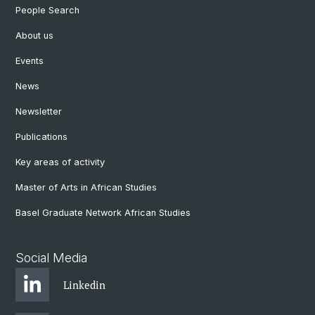
People Search
About us
Events
News
Newsletter
Publications
Key areas of activity
Master of Arts in African Studies
Basel Graduate Network African Studies
Social Media
Linkedin