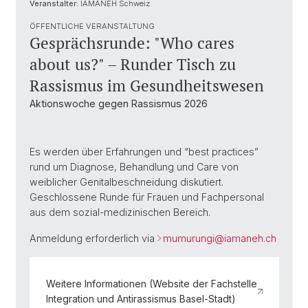
Veranstalter:
IAMANEH Schweiz
ÖFFENTLICHE VERANSTALTUNG
Gesprächsrunde: "Who cares
about us?" – Runder Tisch zu
Rassismus im Gesundheitswesen
Aktionswoche gegen Rassismus 2026
Es werden über Erfahrungen und “best practices”
rund um Diagnose, Behandlung und Care von
weiblicher Genitalbeschneidung diskutiert.
Geschlossene Runde für Frauen und Fachpersonal
aus dem sozial-medizinischen Bereich.
Anmeldung erforderlich via
mumurungi@
iamaneh.ch
Weitere Informationen (Website der Fachstelle
Integration und Antirassismus Basel-Stadt)