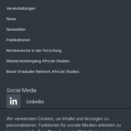
Veranstaltungen
News
Newsletter
Publikationen
Kernbereiche in der Forschung
Masterstudiengang African Studies
Basel Graduate Network African Studies
Social Media
Linkedin
Wir verwenden Cookies, um Inhalte und Anzeigen zu
Bluesky
personalisieren, Funktionen für soziale Medien anbieten zu