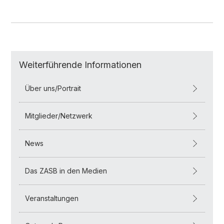
Weiterführende Informationen
Über uns/Portrait
Mitglieder/Netzwerk
News
Das ZASB in den Medien
Veranstaltungen