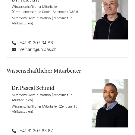
Wissenschaftlicher Mitarbeiter
(Graduiertenschule Social Sciences (G3S))
Mitarbeiter Administration (Zentrum für
Afrikastudien)
+41 61 207 34 86
veit.arlt@unibas.ch
Wissenschaftlicher Mitarbeiter
Dr. Pascal Schmid
Mitarbeiter Administration (Zentrum für
Afrikastudien)
Wissenschaftlicher Mitarbeiter (Zentrum für
Afrikastudien)
+41 61 207 63 87