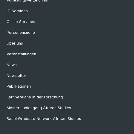
Vorlesungsverzeichnis
IT-Services
Online Services
Personensuche
Über uns
Veranstaltungen
News
Newsletter
Publikationen
Kernbereiche in der Forschung
Masterstudiengang African Studies
Basel Graduate Network African Studies