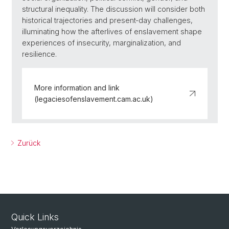
structural inequality. The discussion will consider both
historical trajectories and present‑day challenges,
illuminating how the afterlives of enslavement shape
experiences of insecurity, marginalization, and
resilience.
More information and link
(legaciesofenslavement.cam.ac.uk)
Zurück
Quick Links