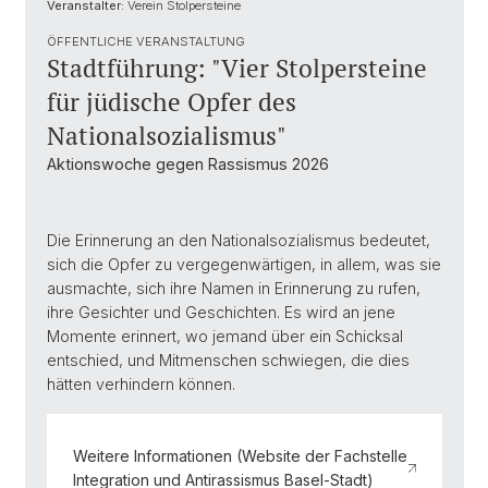
Veranstalter:
Verein Stolpersteine
ÖFFENTLICHE VERANSTALTUNG
Stadtführung: "Vier Stolpersteine
für jüdische Opfer des
Nationalsozialismus"
Aktionswoche gegen Rassismus 2026
Die Erinnerung an den Nationalsozialismus bedeutet,
sich die Opfer zu vergegenwärtigen, in allem, was sie
ausmachte, sich ihre Namen in Erinnerung zu rufen,
ihre Gesichter und Geschichten. Es wird an jene
Momente erinnert, wo jemand über ein Schicksal
entschied, und Mitmenschen schwiegen, die dies
hätten verhindern können.
Weitere Informationen (Website der Fachstelle
Integration und Antirassismus Basel-Stadt)