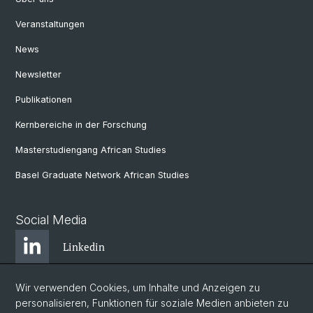
Veranstaltungen
News
Newsletter
Publikationen
Kernbereiche in der Forschung
Masterstudiengang African Studies
Basel Graduate Network African Studies
Social Media
Linkedin
Wir verwenden Cookies, um Inhalte und Anzeigen zu
Bluesky
personalisieren, Funktionen für soziale Medien anbieten zu