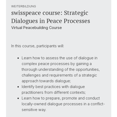
WEITERBILDUNG
swisspeace course: Strategic
Dialogues in Peace Processes
Virtual Peacebuilding Course
In this course, participants will:
Learn how to assess the use of dialogue in
complex peace processes by gaining a
thorough understanding of the opportunities,
challenges and requirements of a strategic
approach towards dialogue;
Identify best practices with dialogue
practitioners from different contexts;
Learn how to prepare, promote and conduct
locally-owned dialogue processes in a conflict-
sensitive way.