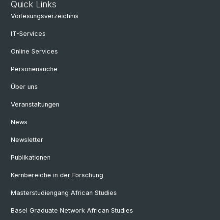
Quick Links
Vorlesungsverzeichnis
IT-Services
Online Services
Personensuche
Über uns
Veranstaltungen
News
Newsletter
Publikationen
Kernbereiche in der Forschung
Masterstudiengang African Studies
Basel Graduate Network African Studies