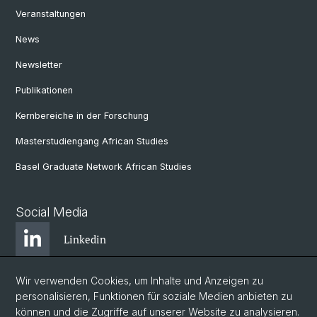
Veranstaltungen
News
Newsletter
Publikationen
Kernbereiche in der Forschung
Masterstudiengang African Studies
Basel Graduate Network African Studies
Social Media
Linkedin
Wir verwenden Cookies, um Inhalte und Anzeigen zu
Bluesky
personalisieren, Funktionen für soziale Medien anbieten zu
können und die Zugriffe auf unserer Website zu analysieren.