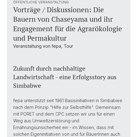
ÖFFENTLICHE VERANSTALTUNG
Vorträge / Diskussionen: Die
Bauern von Chaseyama und ihr
Engagement für die Agrarökologie
und Permakultur
Veranstaltung von fepa, Tour
Zukunft durch nachhaltige
Landwirtschaft - eine Erfolgsstory aus
Simbabwe
fepa unterstützt seit 1961 Basisinitiativen in Simbabwe
nach dem Prinzip "Hilfe zur Selbsthilfe". Gemeinsam
mit PORET und dem CPC setzen wir uns für einen
Weg aus Umweltzerstörung und
Ernährungsunsicherheit ein - im Wissen, dass mit
solchen Eigeninitiativen von und für BäuerInnen auch