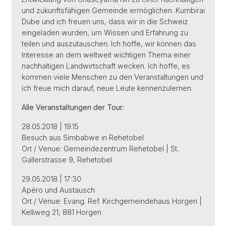
und zukunftsfähigen Gemeinde ermöglichen. Kumbirai
Dube und ich freuen uns, dass wir in die Schweiz
eingeladen wurden, um Wissen und Erfahrung zu
teilen und auszutauschen. Ich hoffe, wir können das
Interesse an dem weltweit wichtigen Thema einer
nachhaltigen Landwirtschaft wecken. Ich hoffe, es
kommen viele Menschen zu den Veranstaltungen und
ich freue mich darauf, neue Leute kennenzulernen.
Alle Veranstaltungen der Tour:
28.05.2018 | 19.15
Besuch aus Simbabwe in Rehetobel
Ort / Venue: Gemeindezentrum Rehetobel | St.
Gallerstrasse 9, Rehetobel
29.05.2018 | 17:30
Apéro und Austausch
Ort / Venue: Evang. Ref. Kirchgemeindehaus Horgen |
Kelliweg 21, 881 Horgen