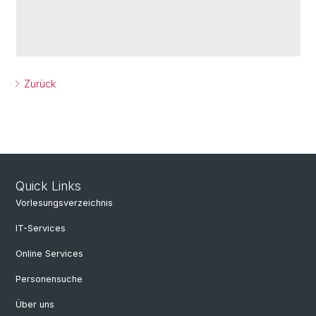
Zurück
Quick Links
Vorlesungsverzeichnis
IT-Services
Online Services
Personensuche
Über uns