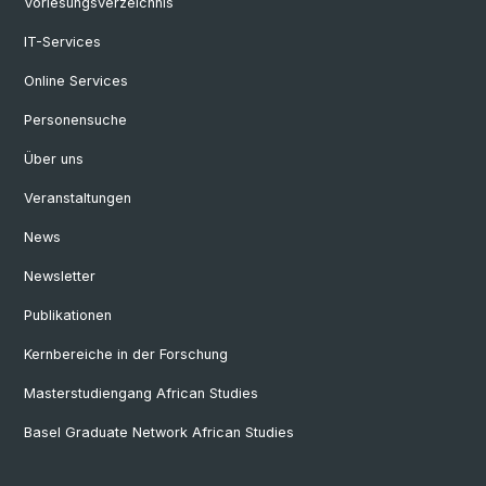
Vorlesungsverzeichnis
IT-Services
Online Services
Personensuche
Über uns
Veranstaltungen
News
Newsletter
Publikationen
Kernbereiche in der Forschung
Masterstudiengang African Studies
Basel Graduate Network African Studies