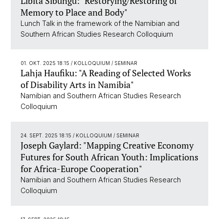
Libita Sibungu: "Restorying/Restoring of
Memory to Place and Body"
Lunch Talk in the framework of the Namibian and
Southern African Studies Research Colloquium
01. OKT. 2025 18:15
/ KOLLOQUIUM / SEMINAR
Lahja Haufiku: "A Reading of Selected Works
of Disability Arts in Namibia"
Namibian and Southern African Studies Research
Colloquium
24. SEPT. 2025 18:15
/ KOLLOQUIUM / SEMINAR
Joseph Gaylard: "Mapping Creative Economy
Futures for South African Youth: Implications
for Africa-Europe Cooperation"
Namibian and Southern African Studies Research
Colloquium