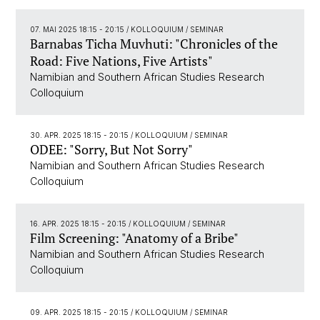
07. MAI 2025 18:15 - 20:15
/ KOLLOQUIUM / SEMINAR
Barnabas Ticha Muvhuti: "Chronicles of the
Road: Five Nations, Five Artists"
Namibian and Southern African Studies Research
Colloquium
30. APR. 2025 18:15 - 20:15
/ KOLLOQUIUM / SEMINAR
ODEE: "Sorry, But Not Sorry"
Namibian and Southern African Studies Research
Colloquium
16. APR. 2025 18:15 - 20:15
/ KOLLOQUIUM / SEMINAR
Film Screening: "Anatomy of a Bribe"
Namibian and Southern African Studies Research
Colloquium
09. APR. 2025 18:15 - 20:15
/ KOLLOQUIUM / SEMINAR