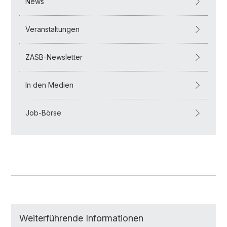
News
Veranstaltungen
ZASB-Newsletter
In den Medien
Job-Börse
Weiterführende Informationen