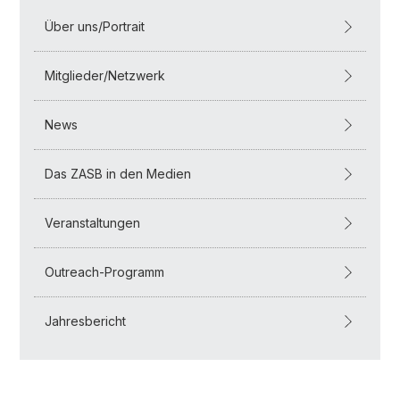
Über uns/Portrait
Mitglieder/Netzwerk
News
Das ZASB in den Medien
Veranstaltungen
Outreach-Programm
Jahresbericht