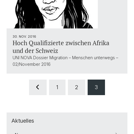
30. NOV. 2016
Hoch Qualifizierte zwischen Afrika
und der Schweiz
UNI NOVA Dossier Migration – Menschen unterwegs –
02/November 2016
1
2
3
Aktuelles