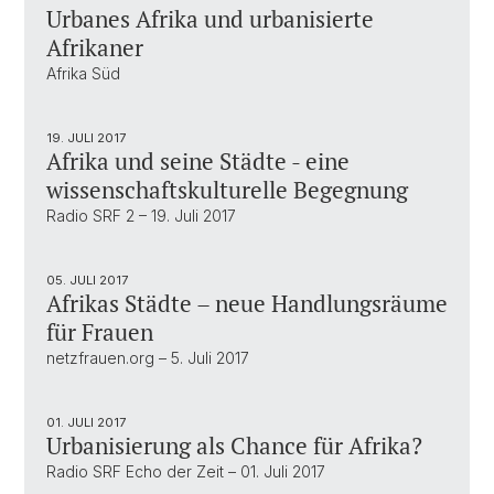
Urbanes Afrika und urbanisierte
Afrikaner
Afrika Süd
19. JULI 2017
Afrika und seine Städte - eine
wissenschaftskulturelle Begegnung
Radio SRF 2 – 19. Juli 2017
05. JULI 2017
Afrikas Städte – neue Handlungsräume
für Frauen
netzfrauen.org – 5. Juli 2017
01. JULI 2017
Urbanisierung als Chance für Afrika?
Radio SRF Echo der Zeit – 01. Juli 2017