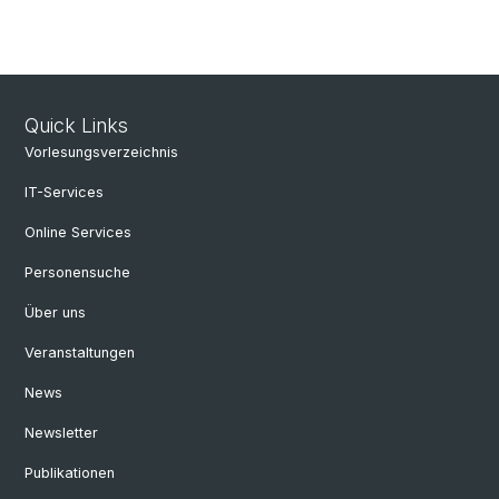
Quick Links
Vorlesungsverzeichnis
IT-Services
Online Services
Personensuche
Über uns
Veranstaltungen
News
Newsletter
Publikationen