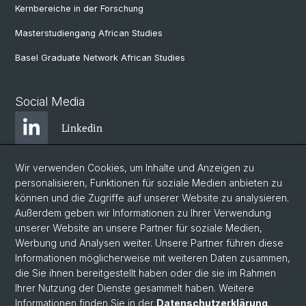
Kernbereiche in der Forschung
Masterstudiengang African Studies
Basel Graduate Network African Studies
Social Media
Linkedin
Wir verwenden Cookies, um Inhalte und Anzeigen zu
Bluesky
personalisieren, Funktionen für soziale Medien anbieten zu
können und die Zugriffe auf unserer Website zu analysieren.
Außerdem geben wir Informationen zu Ihrer Verwendung
Instagram
unserer Website an unsere Partner für soziale Medien,
Werbung und Analysen weiter. Unsere Partner führen diese
Informationen möglicherweise mit weiteren Daten zusammen,
Facebook
die Sie ihnen bereitgestellt haben oder die sie im Rahmen
Ihrer Nutzung der Dienste gesammelt haben. Weitere
Informationen finden Sie in der
Datenschutzerklärung
.