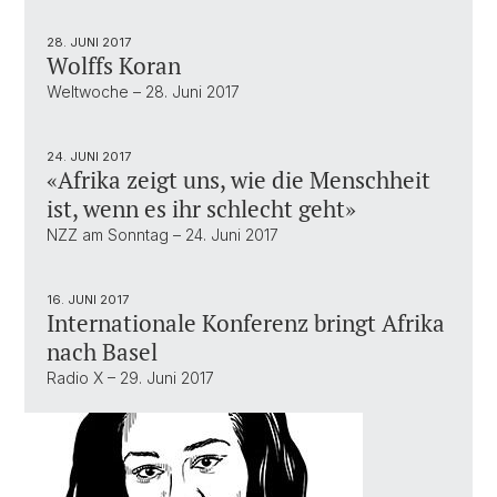
28. JUNI 2017
Wolffs Koran
Weltwoche – 28. Juni 2017
24. JUNI 2017
«Afrika zeigt uns, wie die Menschheit
ist, wenn es ihr schlecht geht»
NZZ am Sonntag – 24. Juni 2017
16. JUNI 2017
Internationale Konferenz bringt Afrika
nach Basel
Radio X – 29. Juni 2017