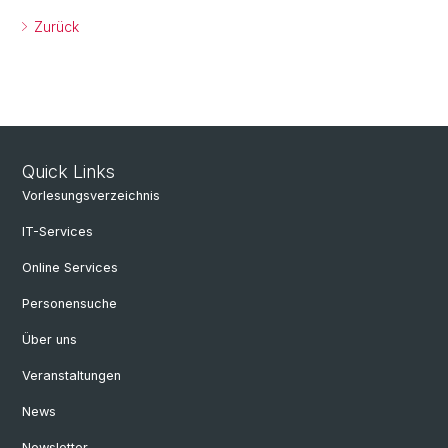
Zurück
Quick Links
Vorlesungsverzeichnis
IT-Services
Online Services
Personensuche
Über uns
Veranstaltungen
News
Newsletter