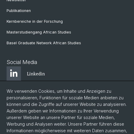
Publikationen
Kernbereiche in der Forschung
Masterstudiengang African Studies
Basel Graduate Network African Studies
Social Media
Linkedin
Wir verwenden Cookies, um Inhalte und Anzeigen zu
Bluesky
personalisieren, Funktionen für soziale Medien anbieten zu
können und die Zugriffe auf unserer Website zu analysieren.
Außerdem geben wir Informationen zu Ihrer Verwendung
Instagram
unserer Website an unsere Partner für soziale Medien,
Werbung und Analysen weiter. Unsere Partner führen diese
Informationen möglicherweise mit weiteren Daten zusammen,
Facebook