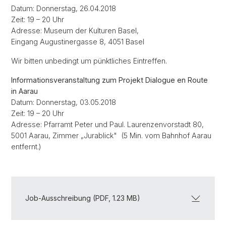
Datum: Donnerstag, 26.04.2018
Zeit: 19 – 20 Uhr
Adresse: Museum der Kulturen Basel,
Eingang Augustinergasse 8, 4051 Basel
Wir bitten unbedingt um pünktliches Eintreffen.
Informationsveranstaltung zum Projekt Dialogue en Route
in Aarau
Datum: Donnerstag, 03.05.2018
Zeit: 19 – 20 Uhr
Adresse: Pfarramt Peter und Paul. Laurenzenvorstadt 80,
5001 Aarau, Zimmer „Jurablick" (5 Min. vom Bahnhof Aarau
entfernt.)
Job-Ausschreibung (PDF, 1.23 MB)