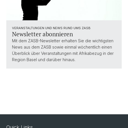
VERANSTALTUNGEN UND NEWS RUND UMS ZASB
Newsletter abonnieren
Mit dem ZASB-Newsletter erhalten Sie die wichtigsten
News aus dem ZASB sowie einmal wöchentlich einen
Überblick über Veranstaltungen mit Afrikabezug in der
Region Basel und darüber hinaus.
Quick Links