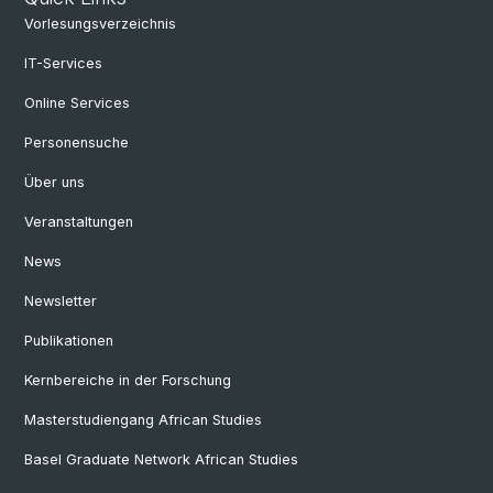
Vorlesungsverzeichnis
IT-Services
Online Services
Personensuche
Über uns
Veranstaltungen
News
Newsletter
Publikationen
Kernbereiche in der Forschung
Masterstudiengang African Studies
Basel Graduate Network African Studies