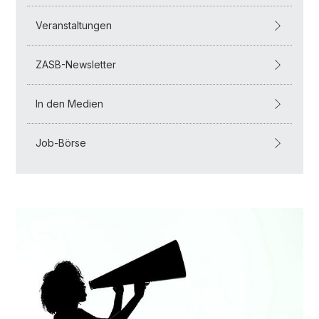
Veranstaltungen
ZASB-Newsletter
In den Medien
Job-Börse