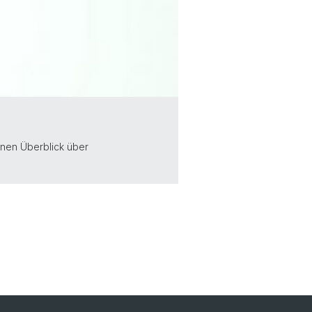
inen Überblick über