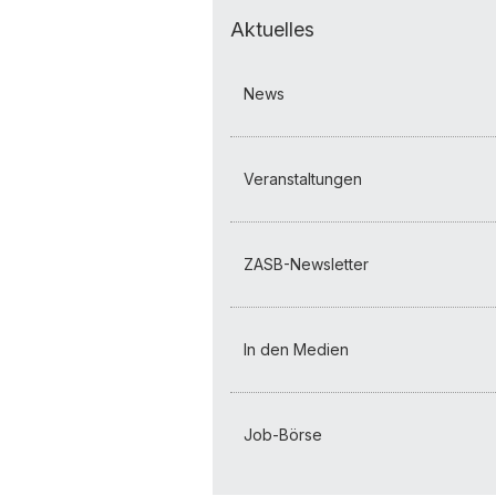
Aktuelles
News
Veranstaltungen
ZASB-Newsletter
In den Medien
Job-Börse