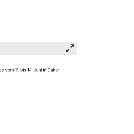
vom 11. bis 14. Juni in Dakar