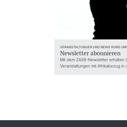
VERANSTALTUNGEN UND NEWS RUND UM
Newsletter abonnieren
Mit dem ZASB-Newsletter erhalten 
Veranstaltungen mit Afrikabezug in