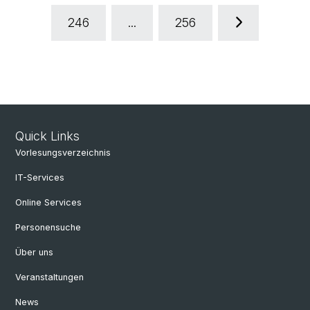
246
...
256
Quick Links
Vorlesungsverzeichnis
IT-Services
Online Services
Personensuche
Über uns
Veranstaltungen
News