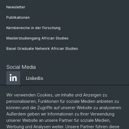
Newsletter
Publikationen
Kernbereiche in der Forschung
Masterstudiengang African Studies
Basel Graduate Network African Studies
Social Media
Linkedin
Wir verwenden Cookies, um Inhalte und Anzeigen zu
Bluesky
personalisieren, Funktionen für soziale Medien anbieten zu
können und die Zugriffe auf unserer Website zu analysieren.
Außerdem geben wir Informationen zu Ihrer Verwendung
Instagram
unserer Website an unsere Partner für soziale Medien,
Werbung und Analysen weiter. Unsere Partner führen diese