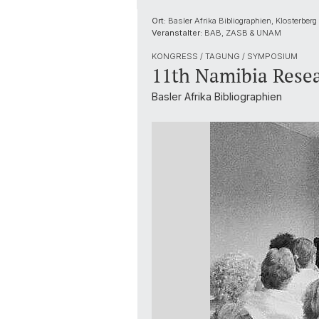
Ort:
Basler Afrika Bibliographien, Klosterber
Veranstalter:
BAB, ZASB & UNAM
KONGRESS / TAGUNG / SYMPOSIUM
11th Namibia Rese
Basler Afrika Bibliographien