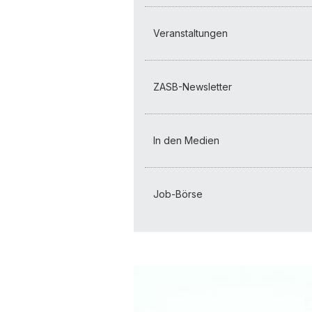
Veranstaltungen
ZASB-Newsletter
In den Medien
Job-Börse