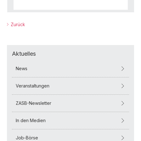
Zurück
Aktuelles
News
Veranstaltungen
ZASB-Newsletter
In den Medien
Job-Börse