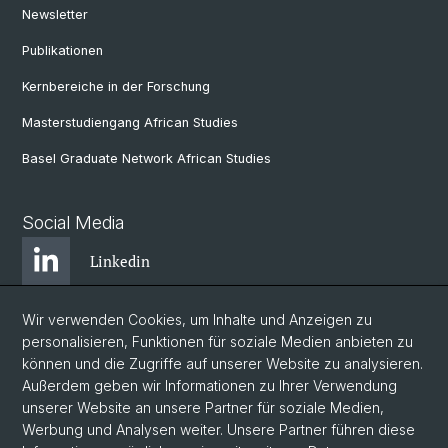
Newsletter
Publikationen
Kernbereiche in der Forschung
Masterstudiengang African Studies
Basel Graduate Network African Studies
Social Media
Linkedin
Wir verwenden Cookies, um Inhalte und Anzeigen zu
Bluesky
personalisieren, Funktionen für soziale Medien anbieten zu
können und die Zugriffe auf unserer Website zu analysieren.
Außerdem geben wir Informationen zu Ihrer Verwendung
Instagram
unserer Website an unsere Partner für soziale Medien,
Werbung und Analysen weiter. Unsere Partner führen diese