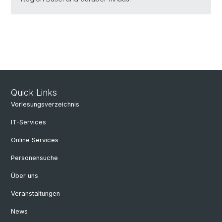
Quick Links
Vorlesungsverzeichnis
IT-Services
Online Services
Personensuche
Über uns
Veranstaltungen
News