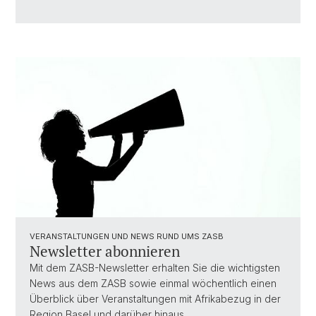
VERANSTALTUNGEN UND NEWS RUND UMS ZASB
Newsletter abonnieren
Mit dem ZASB-Newsletter erhalten Sie die wichtigsten
News aus dem ZASB sowie einmal wöchentlich einen
Überblick über Veranstaltungen mit Afrikabezug in der
Region Basel und darüber hinaus.