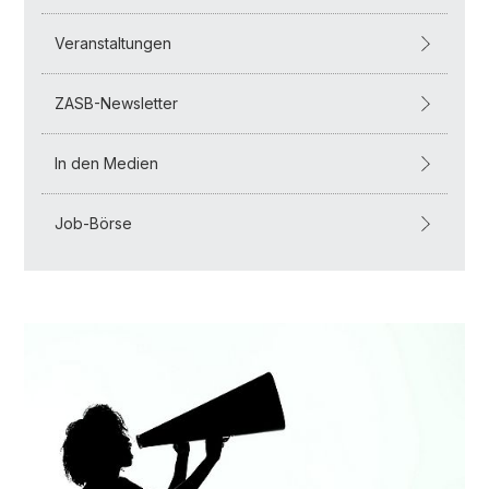
Veranstaltungen
ZASB-Newsletter
In den Medien
Job-Börse