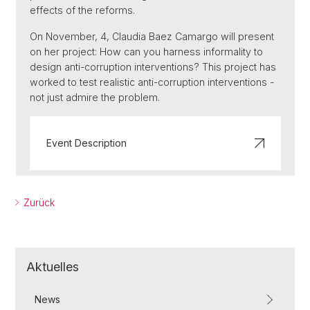
effects of the reforms.
On November, 4, Claudia Baez Camargo will present
on her project: How can you harness informality to
design anti-corruption interventions? This project has
worked to test realistic anti-corruption interventions -
not just admire the problem.
Event Description
Zurück
Aktuelles
News