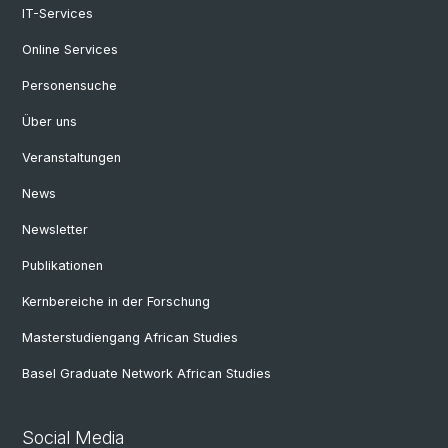
IT-Services
Online Services
Personensuche
Über uns
Veranstaltungen
News
Newsletter
Publikationen
Kernbereiche in der Forschung
Masterstudiengang African Studies
Basel Graduate Network African Studies
Social Media