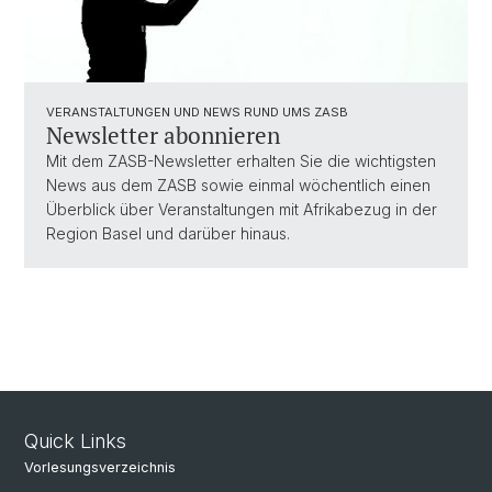
VERANSTALTUNGEN UND NEWS RUND UMS ZASB
Newsletter abonnieren
Mit dem ZASB-Newsletter erhalten Sie die wichtigsten
News aus dem ZASB sowie einmal wöchentlich einen
Überblick über Veranstaltungen mit Afrikabezug in der
Region Basel und darüber hinaus.
Quick Links
Vorlesungsverzeichnis