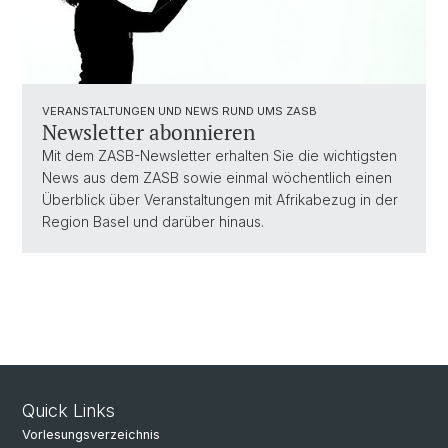
VERANSTALTUNGEN UND NEWS RUND UMS ZASB
Newsletter abonnieren
Mit dem ZASB-Newsletter erhalten Sie die wichtigsten
News aus dem ZASB sowie einmal wöchentlich einen
Überblick über Veranstaltungen mit Afrikabezug in der
Region Basel und darüber hinaus.
Quick Links
Vorlesungsverzeichnis