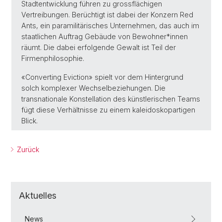
Stadtentwicklung führen zu grossflächigen
Vertreibungen. Berüchtigt ist dabei der Konzern Red
Ants, ein paramilitärisches Unternehmen, das auch im
staatlichen Auftrag Gebäude von Bewohner*innen
räumt. Die dabei erfolgende Gewalt ist Teil der
Firmenphilosophie.
«Converting Eviction» spielt vor dem Hintergrund
solch komplexer Wechselbeziehungen. Die
transnationale Konstellation des künstlerischen Teams
fügt diese Verhältnisse zu einem kaleidoskopartigen
Blick.
Zurück
Aktuelles
News