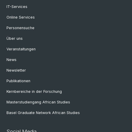
IT-Services
Online Services
Personensuche
Über uns
Veranstaltungen
News
Newsletter
Publikationen
Kernbereiche in der Forschung
Masterstudiengang African Studies
Basel Graduate Network African Studies
Social Media