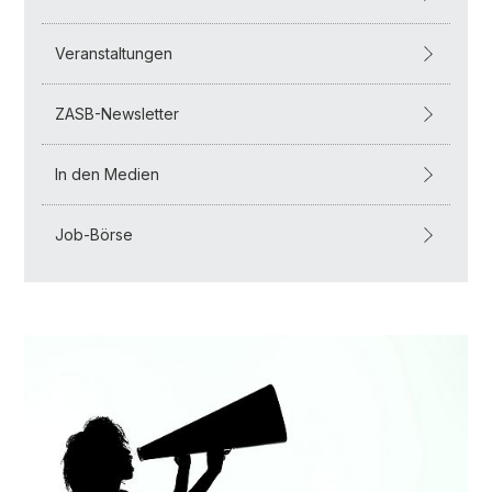
Veranstaltungen
ZASB-Newsletter
In den Medien
Job-Börse