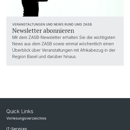
VERANSTALTUNGEN UND NEWS RUND UMS ZASB
Newsletter abonnieren
Mit dem ZASB-Newsletter erhalten Sie die wichtigsten
News aus dem ZASB sowie einmal wöchentlich einen
Überblick über Veranstaltungen mit Afrikabezug in der
Region Basel und darüber hinaus.
Quick Links
Vorlesungsverzeichnis
IT-Services