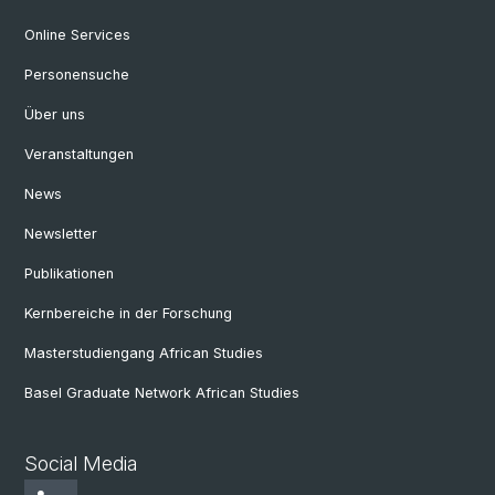
Online Services
Personensuche
Über uns
Veranstaltungen
News
Newsletter
Publikationen
Kernbereiche in der Forschung
Masterstudiengang African Studies
Basel Graduate Network African Studies
Social Media