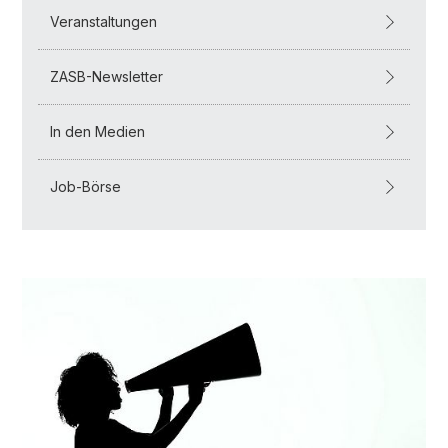
Veranstaltungen
ZASB-Newsletter
In den Medien
Job-Börse