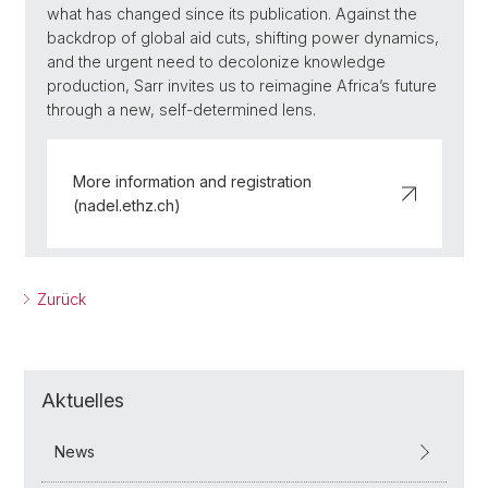
what has changed since its publication. Against the
backdrop of global aid cuts, shifting power dynamics,
and the urgent need to decolonize knowledge
production, Sarr invites us to reimagine Africa’s future
through a new, self-determined lens.
More information and registration
(nadel.ethz.ch)
Zurück
Aktuelles
News