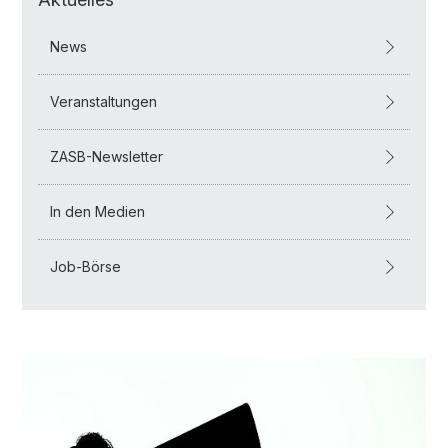
News
Veranstaltungen
ZASB-Newsletter
In den Medien
Job-Börse