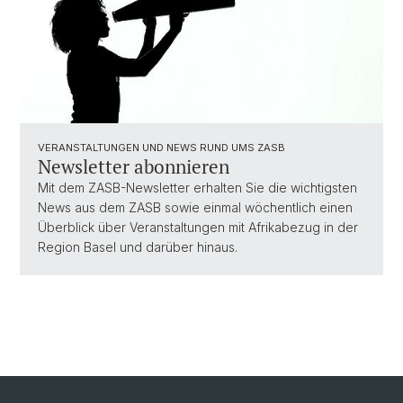
VERANSTALTUNGEN UND NEWS RUND UMS ZASB
Newsletter abonnieren
Mit dem ZASB-Newsletter erhalten Sie die wichtigsten
News aus dem ZASB sowie einmal wöchentlich einen
Überblick über Veranstaltungen mit Afrikabezug in der
Region Basel und darüber hinaus.