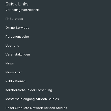
Quick Links
Vorlesungsverzeichnis
IT-Services
Online Services
Personensuche
Über uns
Veranstaltungen
News
Newsletter
Publikationen
Kernbereiche in der Forschung
Masterstudiengang African Studies
Basel Graduate Network African Studies