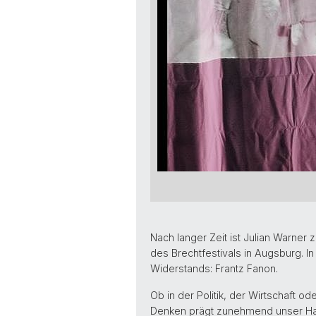
Nach langer Zeit ist Julian Warner z
des Brechtfestivals in Augsburg. 
Widerstands: Frantz Fanon.
Ob in der Politik, der Wirtschaft o
Denken prägt zunehmend unser Hand