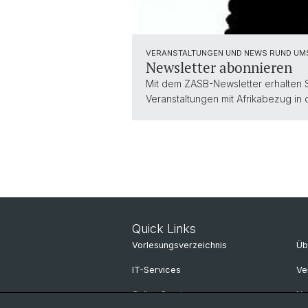
VERANSTALTUNGEN UND NEWS RUND UM
Newsletter abonnieren
Mit dem ZASB-Newsletter erhalten 
Veranstaltungen mit Afrikabezug in
Quick Links
Vorlesungsverzeichnis
Üb
IT-Services
Ve
Online Services
N