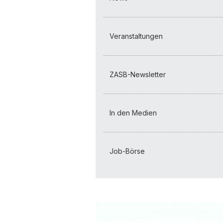
Veranstaltungen
ZASB-Newsletter
In den Medien
Job-Börse