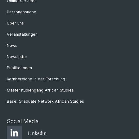
Online Services
Personensuche
Über uns
Veranstaltungen
News
Newsletter
Publikationen
Kernbereiche in der Forschung
Masterstudiengang African Studies
Basel Graduate Network African Studies
Social Media
Linkedin