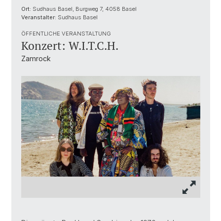
Ort:
Sudhaus Basel, Burgweg 7, 4058 Basel
Veranstalter:
Sudhaus Basel
ÖFFENTLICHE VERANSTALTUNG
Konzert: W.I.T.C.H.
Zamrock