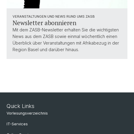
VERANSTALTUNGEN UND NEWS RUND UMS ZASB
Newsletter abonnieren
Mit dem ZASB-Newsletter erhalten Sie die wichtigsten
News aus dem ZASB sowie einmal wöchentlich einen
Überblick über Veranstaltungen mit Afrikabezug in der
Region Basel und darüber hinaus.
Quick Links
Vorlesungsverzeichnis
IT-Services