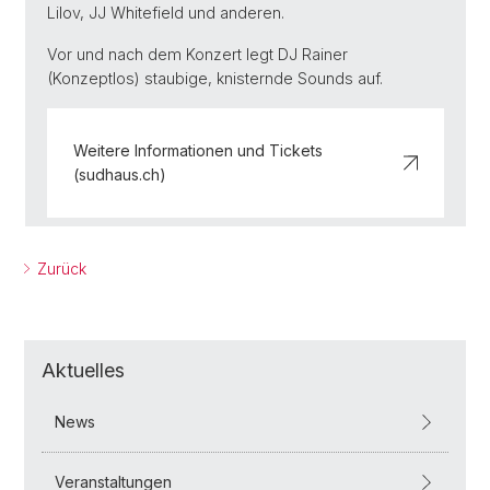
Lilov, JJ Whitefield und anderen.
Vor und nach dem Konzert legt DJ Rainer
(Konzeptlos) staubige, knisternde Sounds auf.
Weitere Informationen und Tickets
(sudhaus.ch)
Zurück
Aktuelles
News
Veranstaltungen