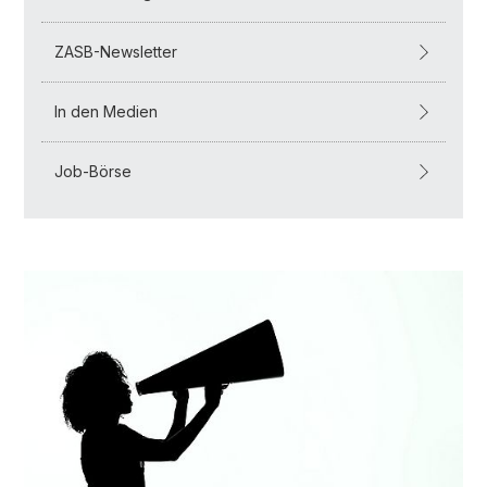
ZASB-Newsletter
In den Medien
Job-Börse