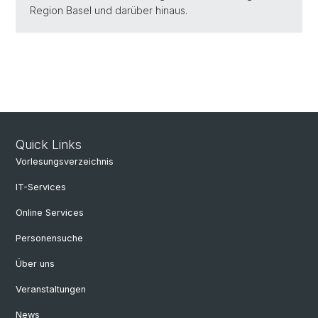
Region Basel und darüber hinaus.
Quick Links
Vorlesungsverzeichnis
IT-Services
Online Services
Personensuche
Über uns
Veranstaltungen
News