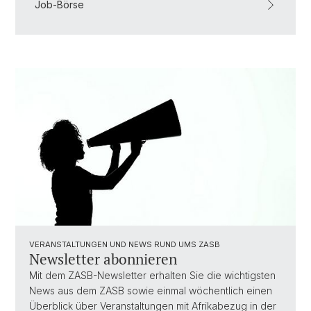
Job-Börse
VERANSTALTUNGEN UND NEWS RUND UMS ZASB
Newsletter abonnieren
Mit dem ZASB-Newsletter erhalten Sie die wichtigsten
News aus dem ZASB sowie einmal wöchentlich einen
Überblick über Veranstaltungen mit Afrikabezug in der