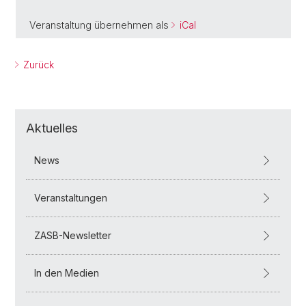
Veranstaltung übernehmen als
iCal
Zurück
Aktuelles
News
Veranstaltungen
ZASB-Newsletter
In den Medien