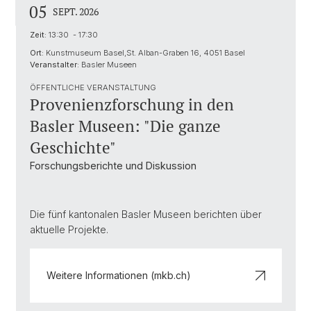
05
SEPT. 2026
Zeit:
13:30 - 17:30
Ort:
Kunstmuseum Basel,St. Alban-Graben 16, 4051 Basel
Veranstalter:
Basler Museen
ÖFFENTLICHE VERANSTALTUNG
Provenienzforschung in den
Basler Museen: "Die ganze
Geschichte"
Forschungsberichte und Diskussion
Die fünf kantonalen Basler Museen berichten über
aktuelle Projekte.
Weitere Informationen (mkb.ch)