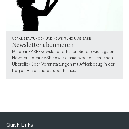
VERANSTALTUNGEN UND NEWS RUND UMS ZASB
Newsletter abonnieren
Mit dem ZASB-Newsletter erhalten Sie die wichtigsten
News aus dem ZASB sowie einmal wöchentlich einen
Überblick über Veranstaltungen mit Afrikabezug in der
Region Basel und darüber hinaus.
Quick Links