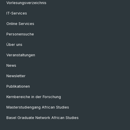
Vorlesungsverzeichnis
IT-Services
Online Services
Personensuche
Über uns
Veranstaltungen
News
Newsletter
Publikationen
Kernbereiche in der Forschung
Masterstudiengang African Studies
Basel Graduate Network African Studies