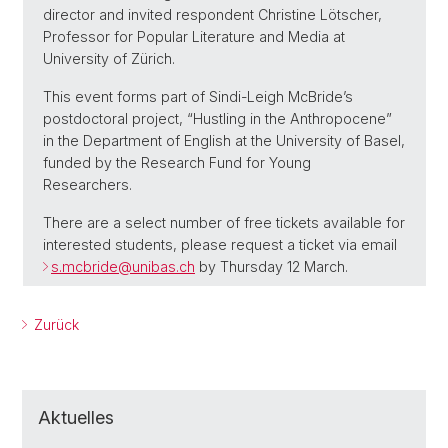
director and invited respondent Christine Lötscher,
Professor for Popular Literature and Media at
University of Zürich.
This event forms part of Sindi-Leigh McBride’s
postdoctoral project, “Hustling in the Anthropocene”
in the Department of English at the University of Basel,
funded by the Research Fund for Young
Researchers.
There are a select number of free tickets available for
interested students, please request a ticket via email
s.mcbride@unibas.ch
by Thursday 12 March.
Zurück
Aktuelles