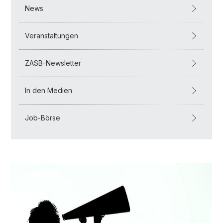
News
Veranstaltungen
ZASB-Newsletter
In den Medien
Job-Börse