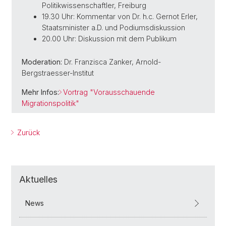
Politikwissenschaftler, Freiburg
19.30 Uhr: Kommentar von Dr. h.c. Gernot Erler,
Staatsminister a.D. und Podiumsdiskussion
20.00 Uhr: Diskussion mit dem Publikum
Moderation:
Dr. Franzisca Zanker, Arnold-
Bergstraesser-Institut
Mehr Infos:
Vortrag "Vorausschauende
Migrationspolitik"
Zurück
Aktuelles
News