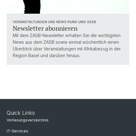
VERANSTALTUNGEN UND NEWS RUND UMS ZASB
Newsletter abonnieren
Mit dem ZASB-Newsletter erhalten Sie die wichtigsten
News aus dem ZASB sowie einmal wöchentlich einen
Überblick über Veranstaltungen mit Afrikabezug in der
Region Basel und darüber hinaus.
Quick Links
Vorlesungsverzeichnis
IT-Services