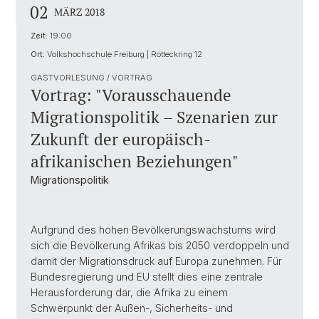
02
MÄRZ 2018
Zeit:
19:00
Ort:
Volkshochschule Freiburg | Rotteckring 12
GASTVORLESUNG / VORTRAG
Vortrag: "Vorausschauende
Migrationspolitik – Szenarien zur
Zukunft der europäisch-
afrikanischen Beziehungen"
Migrationspolitik
Aufgrund des hohen Bevölkerungswachstums wird
sich die Bevölkerung Afrikas bis 2050 verdoppeln und
damit der Migrationsdruck auf Europa zunehmen. Für
Bundesregierung und EU stellt dies eine zentrale
Herausforderung dar, die Afrika zu einem
Schwerpunkt der Außen-, Sicherheits- und