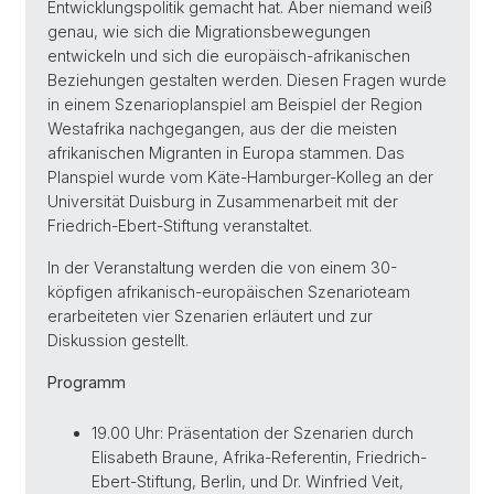
Entwicklungspolitik gemacht hat. Aber niemand weiß
genau, wie sich die Migrationsbewegungen
entwickeln und sich die europäisch-afrikanischen
Beziehungen gestalten werden. Diesen Fragen wurde
in einem Szenarioplanspiel am Beispiel der Region
Westafrika nachgegangen, aus der die meisten
afrikanischen Migranten in Europa stammen. Das
Planspiel wurde vom Käte-Hamburger-Kolleg an der
Universität Duisburg in Zusammenarbeit mit der
Friedrich-Ebert-Stiftung veranstaltet.
In der Veranstaltung werden die von einem 30-
köpfigen afrikanisch-europäischen Szenarioteam
erarbeiteten vier Szenarien erläutert und zur
Diskussion gestellt.
Programm
19.00 Uhr: Präsentation der Szenarien durch
Elisabeth Braune, Afrika-Referentin, Friedrich-
Ebert-Stiftung, Berlin, und Dr. Winfried Veit,