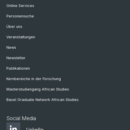
Online Services
Personensuche
Über uns
Veranstaltungen
News
Newsletter
Publikationen
Kernbereiche in der Forschung
Masterstudiengang African Studies
Basel Graduate Network African Studies
Social Media
Linkedin