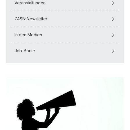
Veranstaltungen
ZASB-Newsletter
In den Medien
Job-Börse