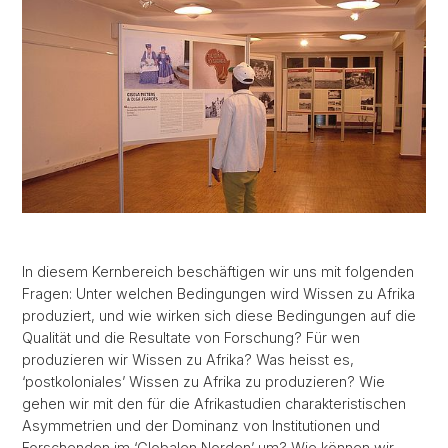
In diesem Kernbereich beschäftigen wir uns mit folgenden
Fragen: Unter welchen Bedingungen wird Wissen zu Afrika
produziert, und wie wirken sich diese Bedingungen auf die
Qualität und die Resultate von Forschung? Für wen
produzieren wir Wissen zu Afrika? Was heisst es,
‘postkoloniales’ Wissen zu Afrika zu produzieren? Wie
gehen wir mit den für die Afrikastudien charakteristischen
Asymmetrien und der Dominanz von Institutionen und
Forschenden im ‘Globalen Norden’ um? Wie können wir