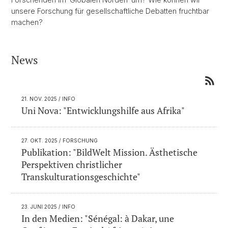
unsere Forschung für gesellschaftliche Debatten fruchtbar
machen?
News
21. NOV. 2025
/ INFO
Uni Nova: "Entwicklungshilfe aus Afrika"
27. OKT. 2025
/ FORSCHUNG
Publikation: "BildWelt Mission. Ästhetische
Perspektiven christlicher
Transkulturationsgeschichte"
23. JUNI 2025
/ INFO
In den Medien: "Sénégal: à Dakar, une