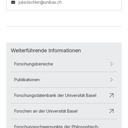
julia.tischler@unibas.ch
Weiterführende Informationen
Forschungsbereiche
Publikationen
Forschungsdatenbank der Universität Basel
Forschen an der Universität Basel
Forschungsschwerpunkte der Philosophisch-