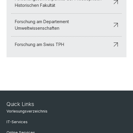
Historischen Fakultät
Forschung am Departement
Umweltwissenschaften
Forschung am Swiss TPH
Quick Links
Vorlesungsverzeichnis
IT-Services
Online Services