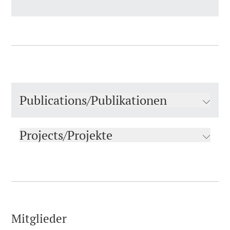
Publications/Publikationen
Projects/Projekte
Mitglieder