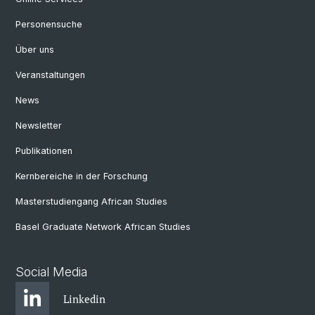
Personensuche
Über uns
Veranstaltungen
News
Newsletter
Publikationen
Kernbereiche in der Forschung
Masterstudiengang African Studies
Basel Graduate Network African Studies
Social Media
Linkedin