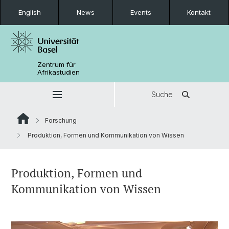
English
News
Events
Kontakt
Zentrum für
Afrikastudien
Suche
Forschung
Produktion, Formen und Kommunikation von Wissen
Produktion, Formen und
Kommunikation von Wissen