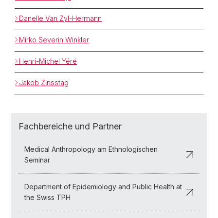
Danelle Van Zyl-Hermann
Mirko Severin Winkler
Henri-Michel Yéré
Jakob Zinsstag
Fachbereiche und Partner
Medical Anthropology am Ethnologischen
Seminar
Department of Epidemiology and Public Health at
the Swiss TPH