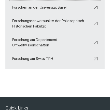
Forschen an der Universität Basel
Forschungsschwerpunkte der Philosophisch-
Historischen Fakultät
Forschung am Departement
Umweltwissenschaften
Forschung am Swiss TPH
Quick Links