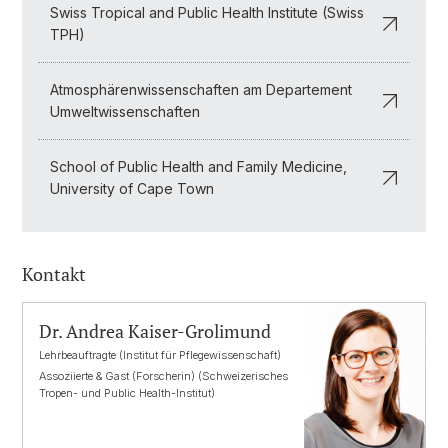
Swiss Tropical and Public Health Institute (Swiss
TPH)
Atmosphärenwissenschaften am Departement
Umweltwissenschaften
School of Public Health and Family Medicine,
University of Cape Town
Kontakt
Dr. Andrea Kaiser-Grolimund
Lehrbeauftragte (Institut für Pflegewissenschaft)
Assoziierte & Gast (Forscherin) (Schweizerisches
Tropen- und Public Health-Institut)