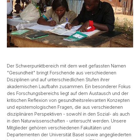
Der Schwerpunktbereich mit dem weit gefassten Namen
"Gesundheit" bringt Forschende aus verschiedenen
Disziplinen und auf unterschiedlichen Stufen ihrer
akademischen Laufbahn zusammen. Ein besonderer Fokus
des Forschungsbereichs liegt auf dem Austausch und der
kritischen Reflexion von gesundheitsrelevanten Konzepten
und epistemologischen Fragen, die aus verschiedenen
disziplinären Perspektiven - sowohl in den Sozial- als auch
in den Naturwissenschaften - untersucht werden. Unsere
Mitglieder gehören verschiedenen Fakultäten und
Departementen der Universität Basel sowie angegliederten