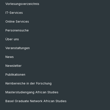
Vorlesungsverzeichnis
IT-Services
Online Services
Personensuche
Über uns
Veranstaltungen
News
Newsletter
Publikationen
Kernbereiche in der Forschung
Masterstudiengang African Studies
Basel Graduate Network African Studies