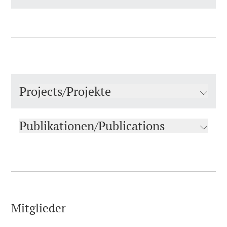
Projects/Projekte
Publikationen/Publications
Mitglieder