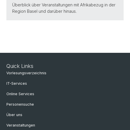
Überblick über Veranstaltungen mit Afrikabezug in der
Region Basel und darüber hinaus.
Quick Links
Vorlesungsverzeichnis
IT-Services
Online Services
Personensuche
Über uns
Veranstaltungen