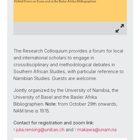
The Research Colloquium provides a forum for local
and international scholars to engage in
crossdisciplinary and methodological debates in
Southern African Studies, with particular reference to
Namibian Studies. Guests are welcome.
Jointly organized by the University of Namibia, the
University of Basel and the Basler Afrika
Bibliographien.
Note:
from October 29th onwards,
NAM time is 19:15.
Contact for registration and zoom link:
julia.rensing@unibas.ch
and
makawa@unam.na