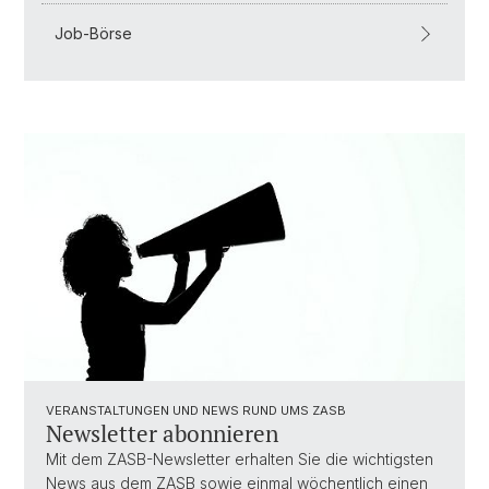
Job-Börse
VERANSTALTUNGEN UND NEWS RUND UMS ZASB
Newsletter abonnieren
Mit dem ZASB-Newsletter erhalten Sie die wichtigsten
News aus dem ZASB sowie einmal wöchentlich einen