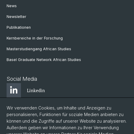
News
Newsletter
Publikationen
Kernbereiche in der Forschung
Masterstudiengang African Studies
Basel Graduate Network African Studies
Social Media
Linkedin
Wir verwenden Cookies, um Inhalte und Anzeigen zu
Bluesky
personalisieren, Funktionen für soziale Medien anbieten zu
können und die Zugriffe auf unserer Website zu analysieren.
Außerdem geben wir Informationen zu Ihrer Verwendung
Instagram