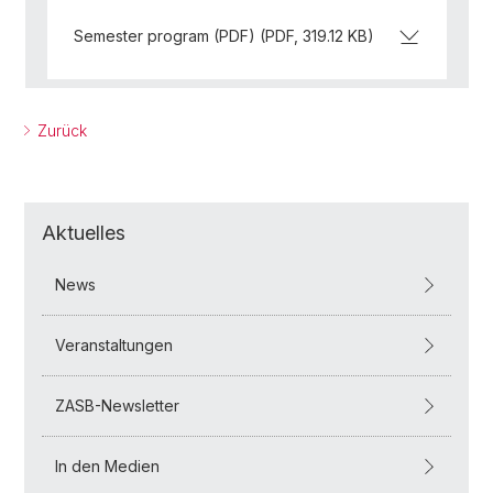
Semester program (PDF) (PDF, 319.12 KB)
Zurück
Aktuelles
News
Veranstaltungen
ZASB-Newsletter
In den Medien