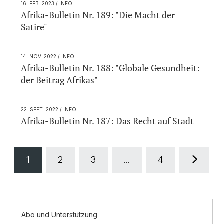
16. FEB. 2023
/ INFO
Afrika-Bulletin Nr. 189: "Die Macht der
Satire"
14. NOV. 2022
/ INFO
Afrika-Bulletin Nr. 188: "Globale Gesundheit:
der Beitrag Afrikas"
22. SEPT. 2022
/ INFO
Afrika-Bulletin Nr. 187: Das Recht auf Stadt
1
2
3
...
4
Abo und Unterstützung