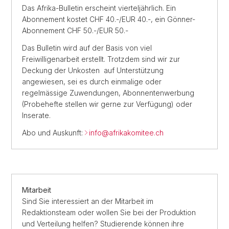
Das Afrika-Bulletin erscheint vierteljährlich. Ein
Abonnement kostet CHF 40.-/EUR 40.-, ein Gönner-
Abonnement CHF 50.-/EUR 50.-
Das Bulletin wird auf der Basis von viel
Freiwilligenarbeit erstellt. Trotzdem sind wir zur
Deckung der Unkosten auf Unterstützung
angewiesen, sei es durch einmalige oder
regelmässige Zuwendungen, Abonnentenwerbung
(Probehefte stellen wir gerne zur Verfügung) oder
Inserate.
Abo und Auskunft:
info@afrikakomitee.ch
Mitarbeit
Sind Sie interessiert an der Mitarbeit im
Redaktionsteam oder wollen Sie bei der Produktion
und Verteilung helfen? Studierende können ihre