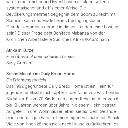
wird immer reicher und Investitionen erfolgen selten in
systematischer und effizienter Weise. Die
Bevölkerungsmehrheit begegnet dem Boom zu recht mit
Skepsis. Kann das Modell eines bedingungslosen
Grundeinkommens gerade in diesen Ländern eine Lösung
sein? Dieser Frage geht Boniface Mabanza von der
Kirchlichen Arbeitsstelle Südliches Afrika (KASA) nach.
Afrika in Kürze
Eine Übersicht über aktuelle Themen
Susy Greuter
Sechs Monate im Daily Bread Home
Ein Erfahrungsbericht
Das 1992 gegründete Daily Bread Home ist ein Heim für
jugendliche Missbrauchsopfer in der Nähe von East London,
Südafrika. Bis zu 70 Kinder und Jugendliche, im Alter von 6
bis 18 Jahren werden über Jahre in diesem Heim betreut.
Aufgeteilt in drei Wohnhäuser leben sie auf dem Gelände
einer ehemaligen Farm mit einer eigenen staatlichen Schule.
Viele von ihnen können nicht nach Hause zurückkehren, da