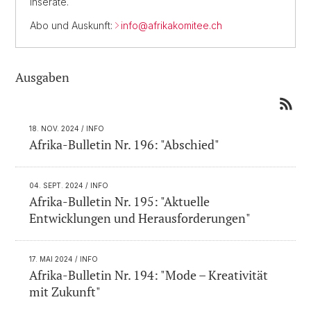
Inserate.
Abo und Auskunft:
info@afrikakomitee.ch
Ausgaben
18. NOV. 2024
/ INFO
Afrika-Bulletin Nr. 196: "Abschied"
04. SEPT. 2024
/ INFO
Afrika-Bulletin Nr. 195: "Aktuelle
Entwicklungen und Herausforderungen"
17. MAI 2024
/ INFO
Afrika-Bulletin Nr. 194: "Mode – Kreativität
mit Zukunft"