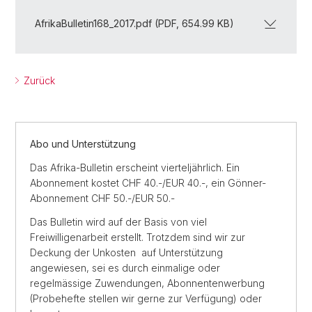
AfrikaBulletin168_2017.pdf (PDF, 654.99 KB)
Zurück
Abo und Unterstützung
Das Afrika-Bulletin erscheint vierteljährlich. Ein
Abonnement kostet CHF 40.-/EUR 40.-, ein Gönner-
Abonnement CHF 50.-/EUR 50.-
Das Bulletin wird auf der Basis von viel
Freiwilligenarbeit erstellt. Trotzdem sind wir zur
Deckung der Unkosten auf Unterstützung
angewiesen, sei es durch einmalige oder
regelmässige Zuwendungen, Abonnentenwerbung
(Probehefte stellen wir gerne zur Verfügung) oder