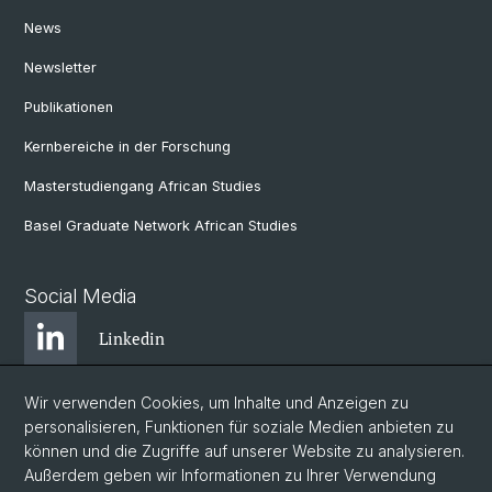
News
Newsletter
Publikationen
Kernbereiche in der Forschung
Masterstudiengang African Studies
Basel Graduate Network African Studies
Social Media
Linkedin
Wir verwenden Cookies, um Inhalte und Anzeigen zu
Bluesky
personalisieren, Funktionen für soziale Medien anbieten zu
können und die Zugriffe auf unserer Website zu analysieren.
Außerdem geben wir Informationen zu Ihrer Verwendung
Instagram