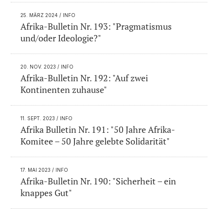
25. MÄRZ 2024
/ INFO
Afrika-Bulletin Nr. 193: "Pragmatismus
und/oder Ideologie?"
20. NOV. 2023
/ INFO
Afrika-Bulletin Nr. 192: "Auf zwei
Kontinenten zuhause"
11. SEPT. 2023
/ INFO
Afrika Bulletin Nr. 191: "50 Jahre Afrika-
Komitee – 50 Jahre gelebte Solidarität"
17. MAI 2023
/ INFO
Afrika-Bulletin Nr. 190: "Sicherheit – ein
knappes Gut"