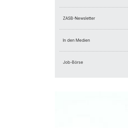
ZASB-Newsletter
In den Medien
Job-Börse