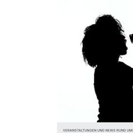
VERANSTALTUNGEN UND NEWS RUND UM