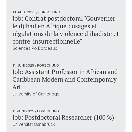
13. AUG. 2025
/ FORSCHUNG
Job: Contrat postdoctoral "Gouverner
le djihad en Afrique : usages et
régulations de la violence djihadiste et
contre-insurrectionnelle"
Sciences Po Bordeaux
11. JUNI 2025
/ FORSCHUNG
Job: Assistant Professor in African and
Caribbean Modern and Contemporary
Art
University of Cambridge
11. JUNI 2025
/ FORSCHUNG
Job: Postdoctoral Researcher (100 %)
Universität Osnabrück