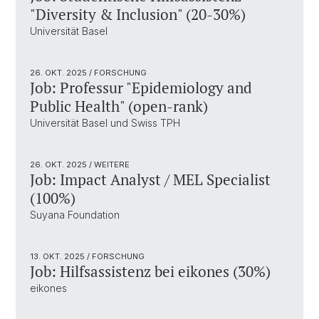
"Diversity & Inclusion" (20-30%)
Universität Basel
26. OKT. 2025
/ FORSCHUNG
Job: Professur "Epidemiology and
Public Health" (open-rank)
Universität Basel und Swiss TPH
26. OKT. 2025
/ WEITERE
Job: Impact Analyst / MEL Specialist
(100%)
Suyana Foundation
13. OKT. 2025
/ FORSCHUNG
Job: Hilfsassistenz bei eikones (30%)
eikones