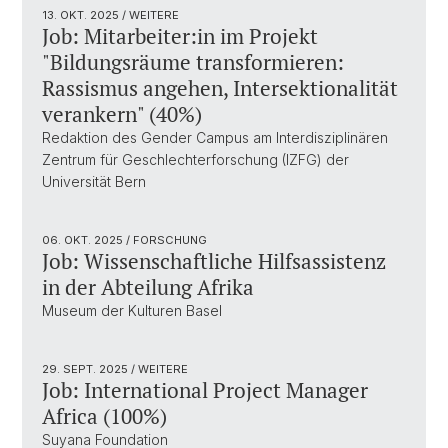
13. OKT. 2025
/ WEITERE
Job: Mitarbeiter:in im Projekt
"Bildungsräume transformieren:
Rassismus angehen, Intersektionalität
verankern" (40%)
Redaktion des Gender Campus am Interdisziplinären
Zentrum für Geschlechterforschung (IZFG) der
Universität Bern
06. OKT. 2025
/ FORSCHUNG
Job: Wissenschaftliche Hilfsassistenz
in der Abteilung Afrika
Museum der Kulturen Basel
29. SEPT. 2025
/ WEITERE
Job: International Project Manager
Africa (100%)
Suyana Foundation