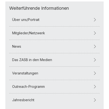
Weiterführende Informationen
Über uns/Portrait
Mitglieder/Netzwerk
News
Das ZASB in den Medien
Veranstaltungen
Outreach-Programm
Jahresbericht