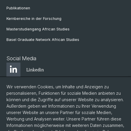
Publikationen
Kernbereiche in der Forschung
Masterstudiengang African Studies
Basel Graduate Network African Studies
Social Media
Linkedin
Wir verwenden Cookies, um Inhalte und Anzeigen zu
Bluesky
personalisieren, Funktionen für soziale Medien anbieten zu
können und die Zugriffe auf unserer Website zu analysieren.
Außerdem geben wir Informationen zu Ihrer Verwendung
Instagram
unserer Website an unsere Partner für soziale Medien,
Werbung und Analysen weiter. Unsere Partner führen diese
Informationen möglicherweise mit weiteren Daten zusammen,
Facebook