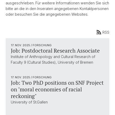
ausgeschrieben. Für weitere Informationen wenden Sie sich
bitte an die in den Inseraten angegebenen Kontaktpersonen
oder besuchen Sie die angegebenen Websites.
RSS
17. NOV. 2025
/ FORSCHUNG
Job: Postdoctoral Research Associate
Institute of Anthropology and Cultural Research of
Faculty 9 (Cultural Studies), University of Bremen
17. NOV. 2025
/ FORSCHUNG
Job: Two PhD positions on SNF Project
on "moral economies of racial
reckoning"
University of St.Gallen