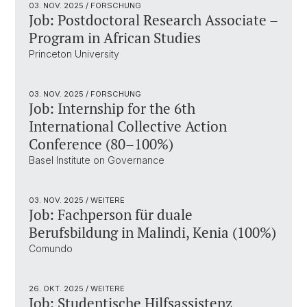
03. NOV. 2025
/ FORSCHUNG
Job: Postdoctoral Research Associate –
Program in African Studies
Princeton University
03. NOV. 2025
/ FORSCHUNG
Job: Internship for the 6th
International Collective Action
Conference (80–100%)
Basel Institute on Governance
03. NOV. 2025
/ WEITERE
Job: Fachperson für duale
Berufsbildung in Malindi, Kenia (100%)
Comundo
26. OKT. 2025
/ WEITERE
Job: Studentische Hilfsassistenz