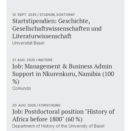
12. SEPT. 2025
/ STUDIUM, DOKTORAT
Startstipendien: Geschichte,
Gesellschaftswissenschaften und
Literaturwissenschaft
Universität Basel
21. AUG. 2025
/ WEITERE
Job: Management & Business Admin
Support in Nkurenkuru, Namibia (100
%)
Comundo
20. AUG. 2025
/ FORSCHUNG
Job: Postdoctoral position "History of
Africa before 1800" (60 %)
Department of History of the University of Basel