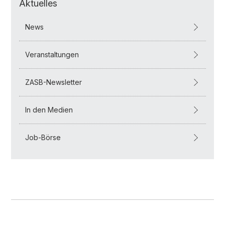
Aktuelles
News
Veranstaltungen
ZASB-Newsletter
In den Medien
Job-Börse