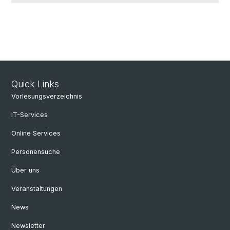
Quick Links
Vorlesungsverzeichnis
IT-Services
Online Services
Personensuche
Über uns
Veranstaltungen
News
Newsletter